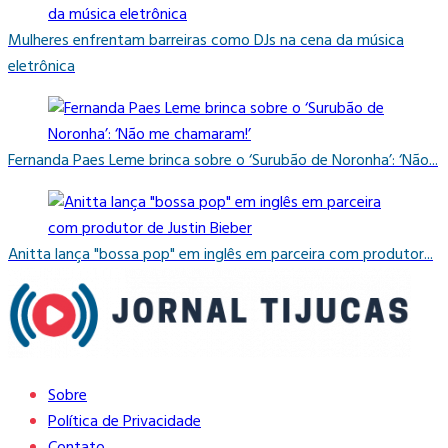
Mulheres enfrentam barreiras como DJs na cena da música
eletrônica
Fernanda Paes Leme brinca sobre o ‘Surubão de Noronha’: ‘Não...
Anitta lança "bossa pop" em inglês em parceira com produtor...
Sobre
Política de Privacidade