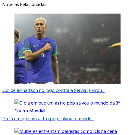
Notícias Relacionadas
Gol de Richarlison no jogo contra a Sérvia já virou...
O dia em que um astro pop salvou o mundo...