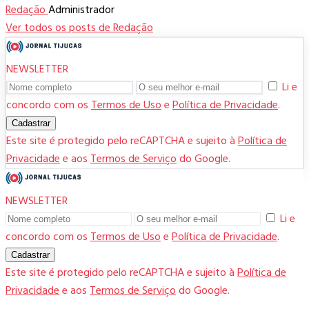
Redação
Administrador
Ver todos os posts de Redação
NEWSLETTER
Li e
concordo com os
Termos de Uso
e
Política de Privacidade
.
Cadastrar
Este site é protegido pelo reCAPTCHA e sujeito à
Política de
Privacidade
e aos
Termos de Serviço
do Google.
NEWSLETTER
Li e
concordo com os
Termos de Uso
e
Política de Privacidade
.
Cadastrar
Este site é protegido pelo reCAPTCHA e sujeito à
Política de
Privacidade
e aos
Termos de Serviço
do Google.