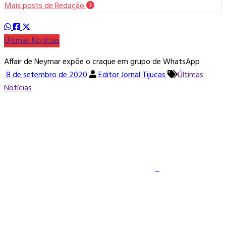
Mais posts de Redação
Últimas Notícias
Affair de Neymar expõe o craque em grupo de WhatsApp
8 de setembro de 2020
Editor Jornal Tijucas
Últimas
Notícias