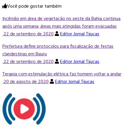
Você pode gostar também
Incêndio em área de vegetação no oeste da Bahia continua
após uma semana; áreas mais atingidas foram evacuadas
22 de setembro de 2020
Editor Jornal Tijucas
Prefeitura define protocolos para fiscalização de festas
clandestinas em Bauru
22 de setembro de 2020
Editor Jornal Tijucas
Terapia com estimulação elétrica faz homem voltar a andar
20 de agosto de 2020
Editor Jornal Tijucas