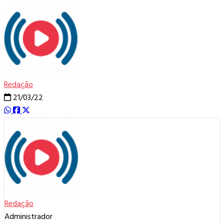
Redação
21/03/22
Redação
Administrador