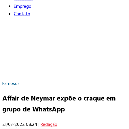
Emprego
Contato
Famosos
Affair de Neymar expõe o craque em
grupo de WhatsApp
21/03/2022 08:24
|
Redação