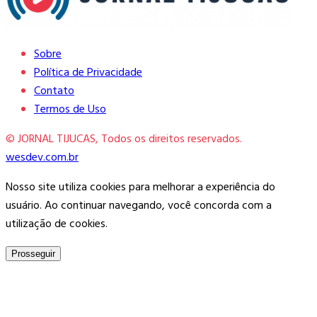
Sobre
Política de Privacidade
Contato
Termos de Uso
© JORNAL TIJUCAS, Todos os direitos reservados.
wesdev.com.br
Nosso site utiliza cookies para melhorar a experiência do
usuário. Ao continuar navegando, você concorda com a
utilização de cookies.
Prosseguir