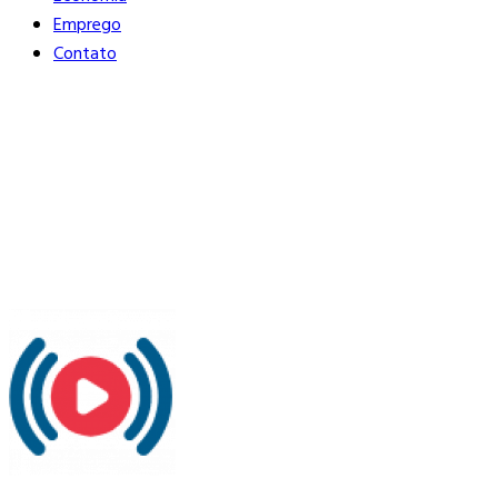
Emprego
Contato