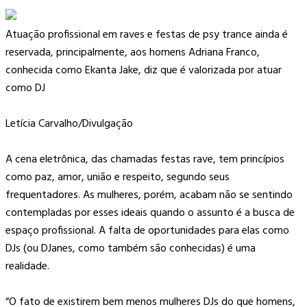
Atuação profissional em raves e festas de psy trance ainda é
reservada, principalmente, aos homens Adriana Franco,
conhecida como Ekanta Jake, diz que é valorizada por atuar
como DJ
Letícia Carvalho/Divulgação
A cena eletrônica, das chamadas festas rave, tem princípios
como paz, amor, união e respeito, segundo seus
frequentadores. As mulheres, porém, acabam não se sentindo
contempladas por esses ideais quando o assunto é a busca de
espaço profissional. A falta de oportunidades para elas como
DJs (ou DJanes, como também são conhecidas) é uma
realidade.
“O fato de existirem bem menos mulheres DJs do que homens,