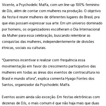
Vicente, a Psychodelic Malfa, com um line-up 100% feminino
de DJs, além de contar com mulheres na produção. O objetivo
da festa é reunir mulheres de diferentes lugares do Brasil, pra
que elas possam expressar sua arte. Em um universo dominado
por homens, os organizadores escolheram o Dia Internacional
da Mulher para essa celebração, buscando relembrar as
conquistas das mulheres, independentemente de divisões
étnicas, sociais ou culturais.
“Queremos incentivar e realizar com frequência essa
movimentação em favor do crescimento participativo das
mulheres em todas as áreas dos eventos de contracultura no
Brasil e mundo afora”, explica comenta Hyago Fontes dos
Santos, organizador da Psychodelic Malfa.
Eventos assim ainda são exceção. Em festas eletrônicas com
dezenas de DJs, o mais comum é que não haja mais que duas