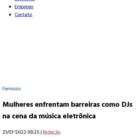
Emprego
Contato
Famosos
Mulheres enfrentam barreiras como DJs
na cena da música eletrônica
21/03/2022 08:25
|
Redação