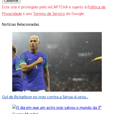
Cadastrar
Este site é protegido pelo reCAPTCHA e sujeito à
Política de
Privacidade
e aos
Termos de Serviço
do Google.
Notícias Relacionadas
Gol de Richarlison no jogo contra a Sérvia já virou...