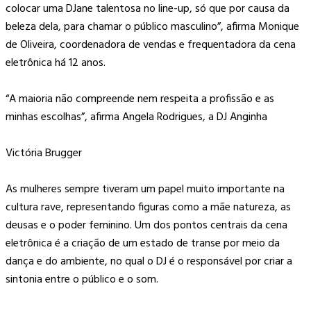
colocar uma DJane talentosa no line-up, só que por causa da
beleza dela, para chamar o público masculino”, afirma Monique
de Oliveira, coordenadora de vendas e frequentadora da cena
eletrônica há 12 anos.
“A maioria não compreende nem respeita a profissão e as
minhas escolhas”, afirma Angela Rodrigues, a DJ Anginha
Victória Brugger
As mulheres sempre tiveram um papel muito importante na
cultura rave, representando figuras como a mãe natureza, as
deusas e o poder feminino. Um dos pontos centrais da cena
eletrônica é a criação de um estado de transe por meio da
dança e do ambiente, no qual o DJ é o responsável por criar a
sintonia entre o público e o som.