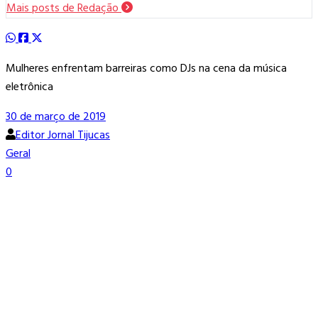
Mais posts de Redação
Mulheres enfrentam barreiras como DJs na cena da música
eletrônica
30 de março de 2019
Editor Jornal Tijucas
Geral
0