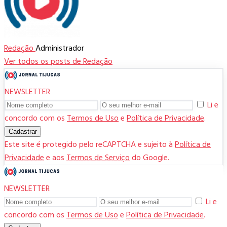
Redação
Administrador
Ver todos os posts de Redação
NEWSLETTER
Li e
concordo com os
Termos de Uso
e
Política de Privacidade
.
Cadastrar
Este site é protegido pelo reCAPTCHA e sujeito à
Política de
Privacidade
e aos
Termos de Serviço
do Google.
NEWSLETTER
Li e
concordo com os
Termos de Uso
e
Política de Privacidade
.