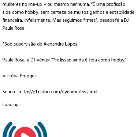
mulheres no line-up – ou mesmo nenhuma. “É uma profissão
tida como hobby, sem certeza de muitos ganhos e estabilidade
financeira, infelizmente. Mas seguimos firmes”, desabafa a DJ
Paula Rosa.
*Sob supervisão de Alexandre Lopes.
Paula Rosa, a DJ Vênus: “Profissão ainda é tida como hobby”
Victória Brugger
Source: http://g1.globo.com/dynamo/rss2.xml
Loading…