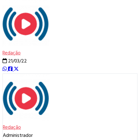
Redação
21/03/22
Redação
Administrador