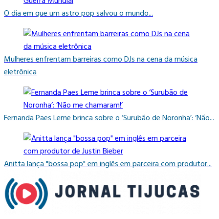
O dia em que um astro pop salvou o mundo...
Mulheres enfrentam barreiras como DJs na cena da música
eletrônica
Fernanda Paes Leme brinca sobre o ‘Surubão de Noronha’: ‘Não...
Anitta lança "bossa pop" em inglês em parceira com produtor...