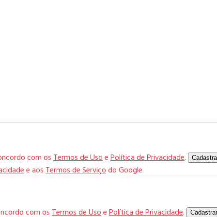
concordo com os
Termos de Uso
e
Política de Privacidade
.
Cadastra
vacidade
e aos
Termos de Serviço
do Google.
concordo com os
Termos de Uso
e
Política de Privacidade
.
Cadastra