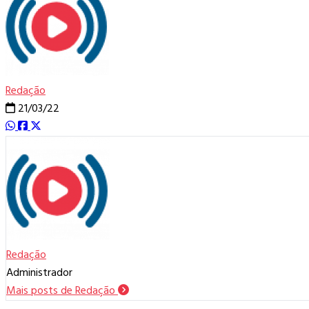
Redação
21/03/22
Redação
Administrador
Mais posts de Redação