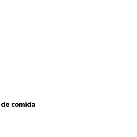
s de comida