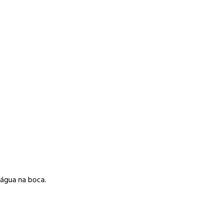
 água na boca.