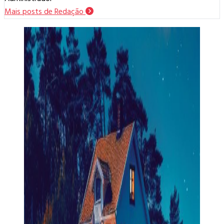
Mais posts de Redação