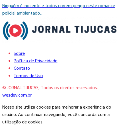
Ninguém é inocente e todos correm perigo neste romance
policial ambientado...
Sobre
Política de Privacidade
Contato
Termos de Uso
© JORNAL TIJUCAS, Todos os direitos reservados.
wesdev.com.br
Nosso site utiliza cookies para melhorar a experiência do
usuário. Ao continuar navegando, você concorda com a
utilização de cookies.