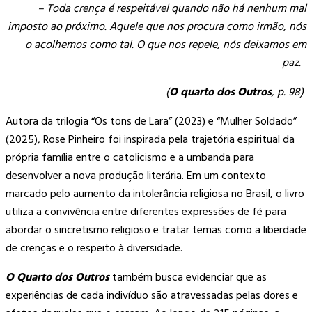
– Toda crença é respeitável quando não há nenhum mal
imposto ao próximo. Aquele que nos procura como irmão, nós
o acolhemos como tal. O que nos repele, nós deixamos em
paz.
(
O quarto dos Outros
, p. 98)
Autora da trilogia “Os tons de Lara” (2023) e “Mulher Soldado”
(2025), Rose Pinheiro foi inspirada pela trajetória espiritual da
própria família entre o catolicismo e a umbanda para
desenvolver a nova produção literária. Em um contexto
marcado pelo aumento da intolerância religiosa no Brasil, o livro
utiliza a convivência entre diferentes expressões de fé para
abordar o sincretismo religioso e tratar temas como a liberdade
de crenças e o respeito à diversidade.
O Quarto dos Outros
também busca evidenciar que as
experiências de cada indivíduo são atravessadas pelas dores e