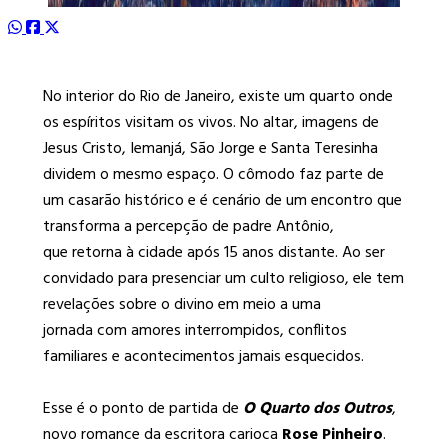
No interior do Rio de Janeiro, existe um quarto onde
os espíritos visitam os vivos. No altar, imagens de
Jesus Cristo, Iemanjá, São Jorge e Santa Teresinha
dividem o mesmo espaço. O cômodo faz parte de
um casarão histórico e é cenário de um encontro que
transforma a percepção de padre Antônio,
que retorna à cidade após 15 anos distante. Ao ser
convidado para presenciar um culto religioso, ele tem
revelações sobre o divino em meio a uma
jornada com amores interrompidos, conflitos
familiares e acontecimentos jamais esquecidos.
Esse é o ponto de partida de
O Quarto dos Outros
,
novo romance da escritora carioca
Rose Pinheiro
.