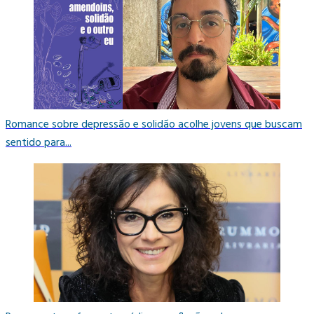
Romance sobre depressão e solidão acolhe jovens que buscam
sentido para...