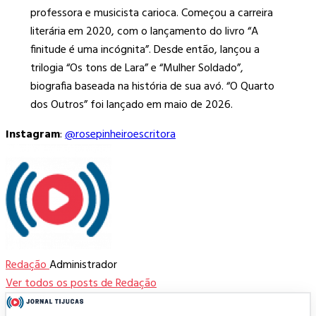
professora e musicista carioca. Começou a carreira
literária em 2020, com o lançamento do livro “A
finitude é uma incógnita”. Desde então, lançou a
trilogia “Os tons de Lara” e “Mulher Soldado”,
biografia baseada na história de sua avó. “O Quarto
dos Outros” foi lançado em maio de 2026.
Instagram
:
@rosepinheiroescritora
Redação
Administrador
Ver todos os posts de Redação