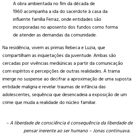
A obra ambientada no fim da década de
1960 acompanha a ida do sacerdote à casa da
influente família Ferraz, onde entidades são
incorporadas no aposento dos fundos como forma
de atender as demandas da comunidade.
Na residência, vivem as primas Rebeca e Luzia, que
compartilham as inquietações da juventude. Ambas são
cercadas por vivências mediúnicas a partir da comunicação
com espíritos e percepções de outras realidades. A trama
imerge no suspense ao decifrar a aproximação de uma suposta
entidade maligna e revelar traumas de infância das
adolescentes, sequência que desencadeia a exposição de um
crime que muda a realidade do núcleo familiar.
– A liberdade de consciência é consequência da liberdade de
pensar inerente ao ser humano – Jonas continuava.