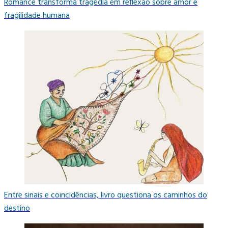
Romance transforma tragédia em reflexão sobre amor e
fragilidade humana
Entre sinais e coincidências, livro questiona os caminhos do
destino