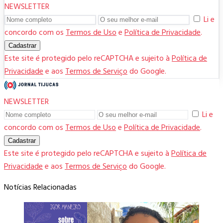
NEWSLETTER
Li e
concordo com os
Termos de Uso
e
Política de Privacidade
.
Cadastrar
Este site é protegido pelo reCAPTCHA e sujeito à
Política de
Privacidade
e aos
Termos de Serviço
do Google.
NEWSLETTER
Li e
concordo com os
Termos de Uso
e
Política de Privacidade
.
Cadastrar
Este site é protegido pelo reCAPTCHA e sujeito à
Política de
Privacidade
e aos
Termos de Serviço
do Google.
Notícias Relacionadas