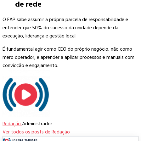
de rede
O FAP sabe assumir a própria parcela de responsabilidade e
entender que 50% do sucesso da unidade depende da
execução, liderança e gestão local.
É fundamental agir como CEO do próprio negócio, não como
mero operador, e aprender a aplicar processos e manuais com
convicção e engajamento.
Redação
Administrador
Ver todos os posts de Redação