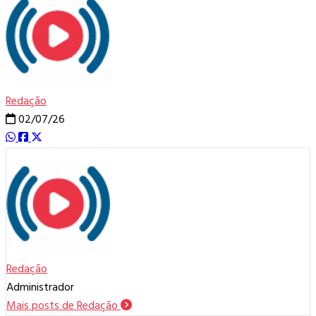
Redação
02/07/26
Redação
Administrador
Mais posts de Redação