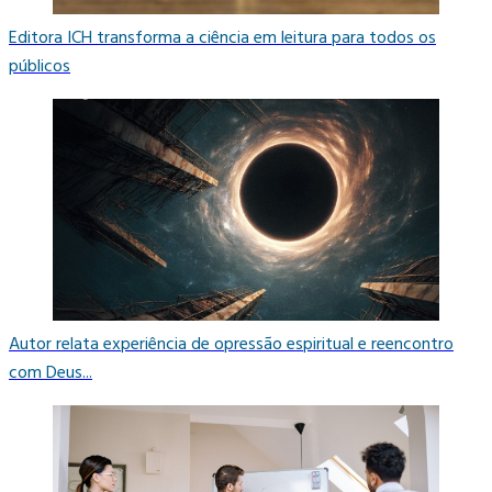
Editora ICH transforma a ciência em leitura para todos os
públicos
Autor relata experiência de opressão espiritual e reencontro
com Deus...