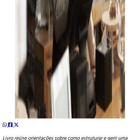
Livro reúne orientações sobre como estruturar e gerir uma