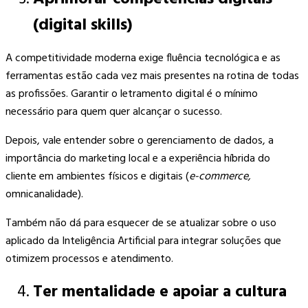
(digital skills)
A competitividade moderna exige fluência tecnológica e as
ferramentas estão cada vez mais presentes na rotina de todas
as profissões. Garantir o letramento digital é o mínimo
necessário para quem quer alcançar o sucesso.
Depois, vale entender sobre o gerenciamento de dados, a
importância do marketing local e a experiência híbrida do
cliente em ambientes físicos e digitais (
e-commerce,
omnicanalidade).
Também não dá para esquecer de se atualizar sobre o uso
aplicado da Inteligência Artificial para integrar soluções que
otimizem processos e atendimento.
Ter mentalidade e apoiar a cultura