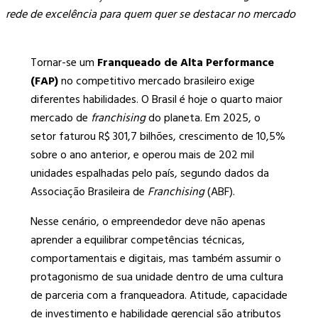
rede de excelência para quem quer se destacar no mercado
Tornar-se um
Franqueado de Alta Performance
(FAP)
no competitivo mercado brasileiro exige
diferentes habilidades. O Brasil é hoje o quarto maior
mercado de
franchising
do planeta. Em 2025, o
setor faturou R$ 301,7 bilhões, crescimento de 10,5%
sobre o ano anterior, e operou mais de 202 mil
unidades espalhadas pelo país, segundo dados da
Associação Brasileira de
Franchising
(ABF).
Nesse cenário, o empreendedor deve não apenas
aprender a equilibrar competências técnicas,
comportamentais e digitais, mas também assumir o
protagonismo de sua unidade dentro de uma cultura
de parceria com a franqueadora. Atitude, capacidade
de investimento e habilidade gerencial são atributos