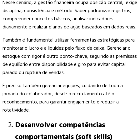
Nesse cenário, a gestão financeira ocupa posição central, exige
disciplina, consistência e método. Saber padronizar registros,
compreender conceitos básicos, analisar indicadores
diariamente e realizar planos de ação baseados em dados reais.
Também é fundamental utilizar ferramentas estratégicas para
monitorar o lucro e a liquidez pelo fluxo de caixa. Gerenciar o
estoque com rigor é outro ponto-chave, seguindo as premissas
de equilíbrio entre disponibilidade e giro para evitar capital
parado ou ruptura de vendas.
É preciso também gerenciar equipes, cuidando de toda a
jornada do colaborador, desde o recrutamento até o
reconhecimento, para garantir engajamento e reduzir a
rotatividade.
Desenvolver competências
comportamentais (soft skills)