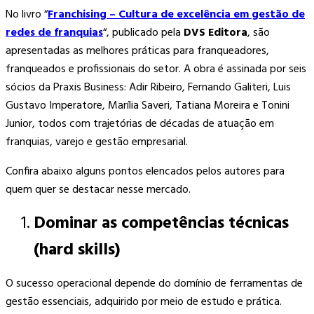
No livro “
Franchising – Cultura de excelência em gestão de
redes de franquias
“, publicado pela
DVS Editora
, são
apresentadas as melhores práticas para franqueadores,
franqueados e profissionais do setor. A obra é assinada por seis
sócios da Praxis Business: Adir Ribeiro, Fernando Galiteri, Luis
Gustavo Imperatore, Marília Saveri, Tatiana Moreira e Tonini
Junior, todos com trajetórias de décadas de atuação em
franquias, varejo e gestão empresarial.
Confira abaixo alguns pontos elencados pelos autores para
quem quer se destacar nesse mercado.
Dominar as competências técnicas
(hard skills)
O sucesso operacional depende do domínio de ferramentas de
gestão essenciais, adquirido por meio de estudo e prática.