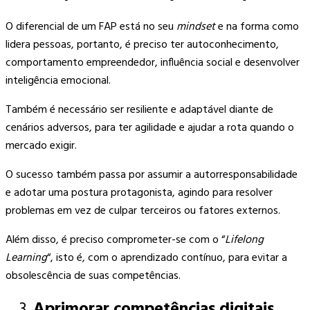
O diferencial de um FAP está no seu
mindset
e na forma como
lidera pessoas, portanto, é preciso ter autoconhecimento,
comportamento empreendedor, influência social e desenvolver
inteligência emocional.
Também é necessário ser resiliente e adaptável diante de
cenários adversos, para ter agilidade e ajudar a rota quando o
mercado exigir.
O sucesso também passa por assumir a autorresponsabilidade
e adotar uma postura protagonista, agindo para resolver
problemas em vez de culpar terceiros ou fatores externos.
Além disso, é preciso comprometer-se com o “
Lifelong
Learning
“, isto é, com o aprendizado contínuo, para evitar a
obsolescência de suas competências.
Aprimorar competências digitais