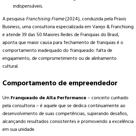
indispensáveis.
A pesquisa
Franchising Frame
(2024), conduzida pela Praxis
Business, uma consultoria especializada em Varejo & Franchising
e atende 39 das 50 Maiores Redes de Franquias do Brasil,
aponta que maior causa para fechamento de franquias é o
comportamento inadequado do franqueado: falta de
engajamento, de comprometimento ou de alinhamento
cultural.
Comportamento de empreendedor
Um
Franqueado de Alta Performance
– conceito cunhado
pela consultoria – é aquele que se dedica continuamente ao
desenvolvimento de suas competências, superando desafios,
alcançando resultados consistentes e promovendo a excelência
em sua unidade.