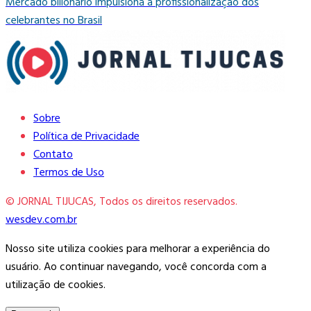
Mercado bilionário impulsiona a profissionalização dos
celebrantes no Brasil
Sobre
Política de Privacidade
Contato
Termos de Uso
© JORNAL TIJUCAS, Todos os direitos reservados.
wesdev.com.br
Nosso site utiliza cookies para melhorar a experiência do
usuário. Ao continuar navegando, você concorda com a
utilização de cookies.