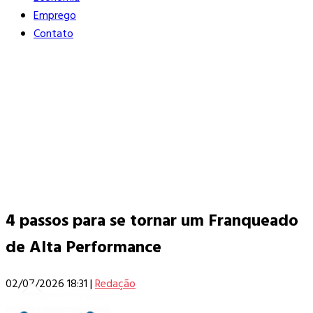
Emprego
Contato
4 passos para se tornar um Franqueado
de Alta Performance
02/07/2026 18:31
|
Redação