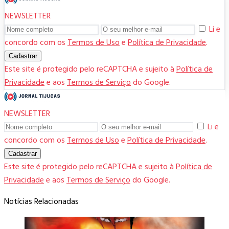
NEWSLETTER
Li e
concordo com os
Termos de Uso
e
Política de Privacidade
.
Cadastrar
Este site é protegido pelo reCAPTCHA e sujeito à
Política de
Privacidade
e aos
Termos de Serviço
do Google.
NEWSLETTER
Li e
concordo com os
Termos de Uso
e
Política de Privacidade
.
Cadastrar
Este site é protegido pelo reCAPTCHA e sujeito à
Política de
Privacidade
e aos
Termos de Serviço
do Google.
Notícias Relacionadas