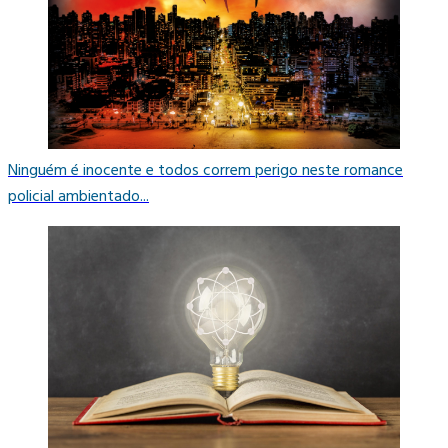
Ninguém é inocente e todos correm perigo neste romance
policial ambientado...